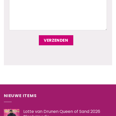
NIEUWE ITEMS
Lotte van Drunen Queen of Sand 2026