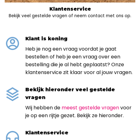
Klantenservice
Bekijk veel gestelde vragen of neem contact met ons op.
Klant is koning
Heb je nog een vraag voordat je gaat
bestellen of heb je een vraag over een
bestelling die je al hebt geplaatst? Onze
klantenservice zit klaar voor al jouw vragen.
Bekijk hieronder veel gestelde
vragen
Wij hebben de
meest gestelde vragen
voor
je op een rijtje gezet. Bekijk ze hieronder.
Klantenservice