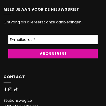
MELD JE AAN VOOR DE NIEUWSBRIEF
Ontvang als allereerst onze aanbiedingen.
CONTACT
Stationsweg 25