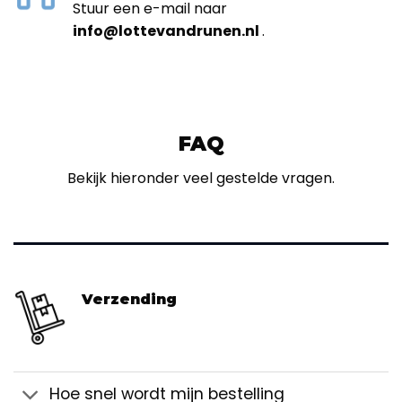
Stuur een e-mail naar
info@lottevandrunen.nl
.
FAQ
Bekijk hieronder veel gestelde vragen.
Verzending
Hoe snel wordt mijn bestelling