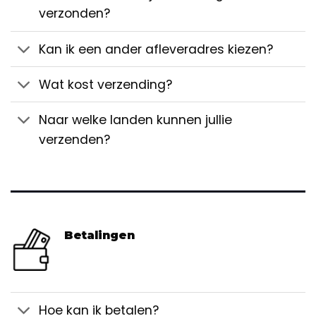
verzonden?
Kan ik een ander afleveradres kiezen?
Wat kost verzending?
Naar welke landen kunnen jullie
verzenden?
Betalingen
Hoe kan ik betalen?