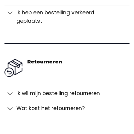
Ik heb een bestelling verkeerd
geplaatst
Retourneren
Ik wil mijn bestelling retourneren
Wat kost het retourneren?