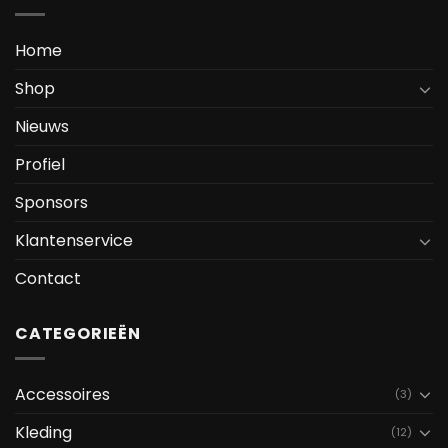
Home
Shop
Nieuws
Profiel
Sponsors
Klantenservice
Contact
CATEGORIEËN
Accessoires
(3)
Kleding
(12)