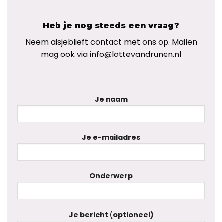
Heb je nog steeds een vraag?
Neem alsjeblieft contact met ons op. Mailen
mag ook via info@lottevandrunen.nl
Je naam
Je e-mailadres
Onderwerp
Je bericht (optioneel)