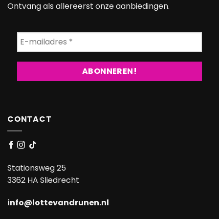
Ontvang als allereerst onze aanbiedingen.
CONTACT
Stationsweg 25
3362 HA Sliedrecht
info@lottevandrunen.nl