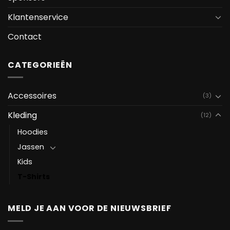
Klantenservice
Contact
CATEGORIEËN
Accessoires
(3)
Kleding
(12)
Hoodies
Jassen
Kids
T-Shirts
MELD JE AAN VOOR DE NIEUWSBRIEF