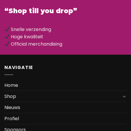
“Shop till you drop”
Snelle verzending
Hoge kwaliteit
Official merchandising
NAVIGATIE
Home
Shop
Nieuws
Profiel
Sponsors