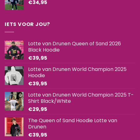
€
34,95
IETS VOOR JOU?
Lotte van Drunen Queen of Sand 2026
Black Hoodie
€
39,95
Lotte van Drunen World Champion 2025
Hoodie
€
39,95
Lotte van Drunen World Champion 2025 T-
Shirt Black/White
€
29,95
The Queen of Sand Hoodie Lotte van
Drunen
€
39,95