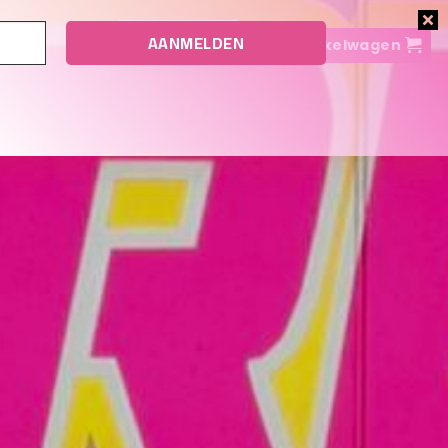
NL
Winkelwagen