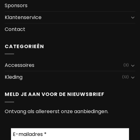
Sponsors
Klantenservice
Contact
CATEGORIEËN
Accessoires
(3)
Kleding
(12)
MELD JE AAN VOOR DE NIEUWSBRIEF
Ontvang als allereerst onze aanbiedingen.