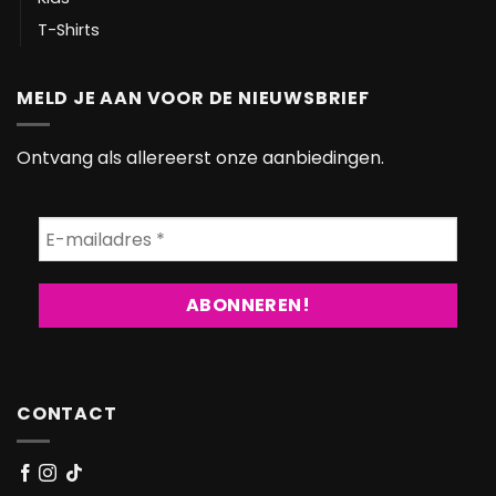
T-Shirts
MELD JE AAN VOOR DE NIEUWSBRIEF
Ontvang als allereerst onze aanbiedingen.
CONTACT