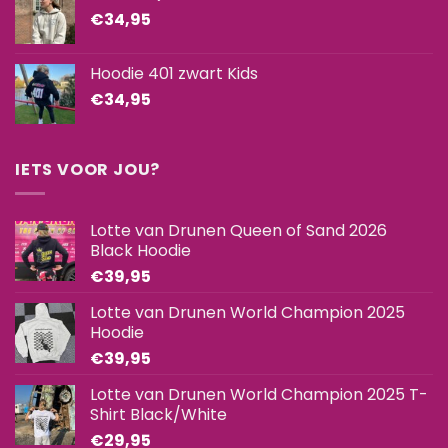
€
34,95
Hoodie 401 zwart Kids
€
34,95
IETS VOOR JOU?
Lotte van Drunen Queen of Sand 2026
Black Hoodie
€
39,95
Lotte van Drunen World Champion 2025
Hoodie
€
39,95
Lotte van Drunen World Champion 2025 T-
Shirt Black/White
€
29,95