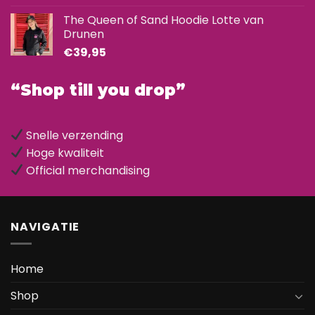
The Queen of Sand Hoodie Lotte van
Drunen
€
39,95
“Shop till you drop”
Snelle verzending
Hoge kwaliteit
Official merchandising
NAVIGATIE
Home
Shop