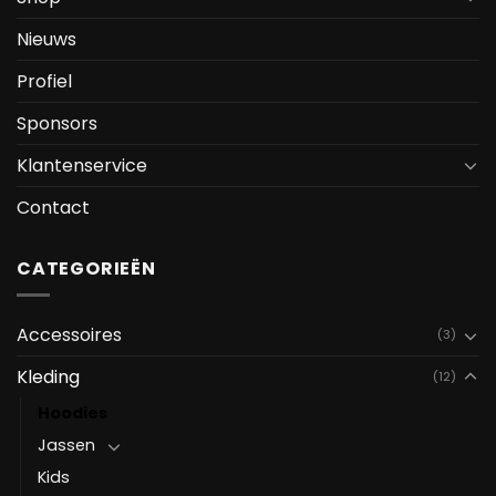
Nieuws
Profiel
Sponsors
Klantenservice
Contact
CATEGORIEËN
Accessoires
(3)
Kleding
(12)
Hoodies
Jassen
Kids