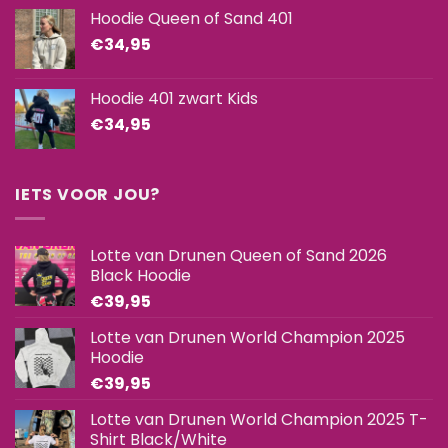
Hoodie Queen of Sand 401
€
34,95
Hoodie 401 zwart Kids
€
34,95
IETS VOOR JOU?
Lotte van Drunen Queen of Sand 2026
Black Hoodie
€
39,95
Lotte van Drunen World Champion 2025
Hoodie
€
39,95
Lotte van Drunen World Champion 2025 T-
Shirt Black/White