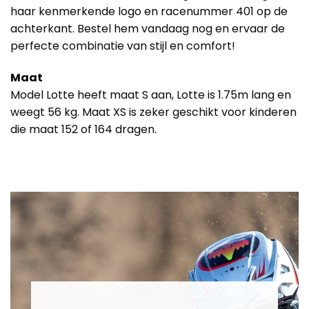
haar kenmerkende logo en racenummer 401 op de
achterkant. Bestel hem vandaag nog en ervaar de
perfecte combinatie van stijl en comfort!
Maat
Model Lotte heeft maat S aan, Lotte is 1.75m lang en
weegt 56 kg. Maat XS is zeker geschikt voor kinderen
die maat 152 of 164 dragen.