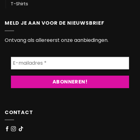
T-Shirts
MELD JE AAN VOOR DE NIEUWSBRIEF
Ontvang als allereerst onze aanbiedingen.
CONTACT