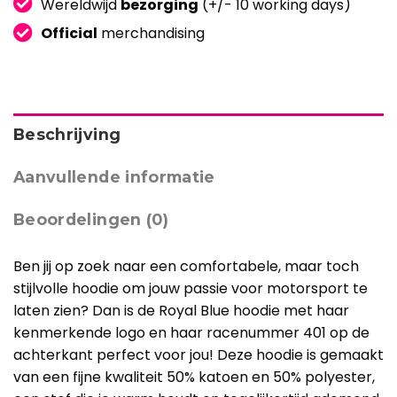
Wereldwijd
bezorging
(+/- 10 working days)
Official
merchandising
Beschrijving
Aanvullende informatie
Beoordelingen (0)
Ben jij op zoek naar een comfortabele, maar toch
stijlvolle hoodie om jouw passie voor motorsport te
laten zien? Dan is de Royal Blue hoodie met haar
kenmerkende logo en haar racenummer 401 op de
achterkant perfect voor jou! Deze hoodie is gemaakt
van een fijne kwaliteit 50% katoen en 50% polyester,