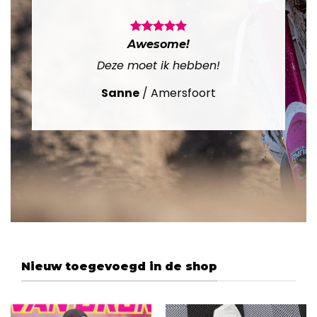
Awesome!
Deze moet ik hebben!
Sanne
/
Amersfoort
Nieuw toegevoegd in de shop