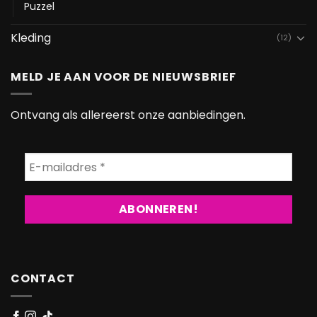
Puzzel
Kleding
(12)
MELD JE AAN VOOR DE NIEUWSBRIEF
Ontvang als allereerst onze aanbiedingen.
CONTACT