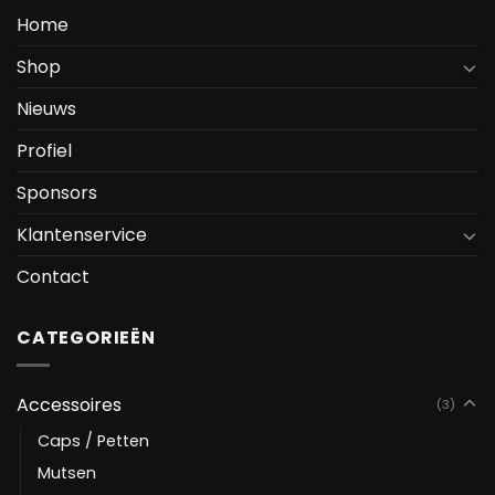
Home
Shop
Nieuws
Profiel
Sponsors
Klantenservice
Contact
CATEGORIEËN
Accessoires
(3)
Caps / Petten
Mutsen