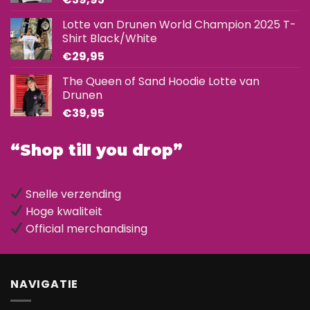
Lotte van Drunen World Champion 2025 T-
Shirt Black/White
€
29,95
The Queen of Sand Hoodie Lotte van
Drunen
€
39,95
“Shop till you drop”
Snelle verzending
Hoge kwaliteit
Official merchandising
NAVIGATIE