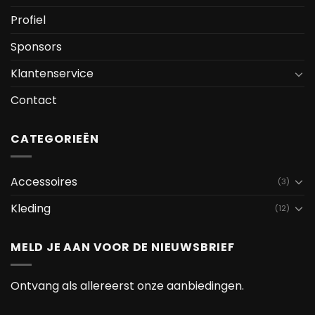
Profiel
Sponsors
Klantenservice
Contact
CATEGORIEËN
Accessoires
(3)
Kleding
(12)
MELD JE AAN VOOR DE NIEUWSBRIEF
Ontvang als allereerst onze aanbiedingen.