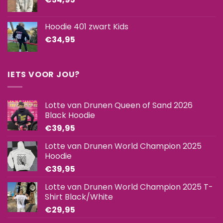
Hoodie 401 zwart Kids
€
34,95
IETS VOOR JOU?
Lotte van Drunen Queen of Sand 2026
Black Hoodie
€
39,95
Lotte van Drunen World Champion 2025
Hoodie
€
39,95
Lotte van Drunen World Champion 2025 T-
Shirt Black/White
€
29,95