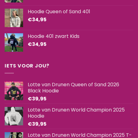
Hoodie Queen of Sand 401
€
34,95
Hoodie 401 zwart Kids
€
34,95
IETS VOOR JOU?
Lotte van Drunen Queen of Sand 2026
Black Hoodie
€
39,95
Lotte van Drunen World Champion 2025
Hoodie
€
39,95
Lotte van Drunen World Champion 2025 T-