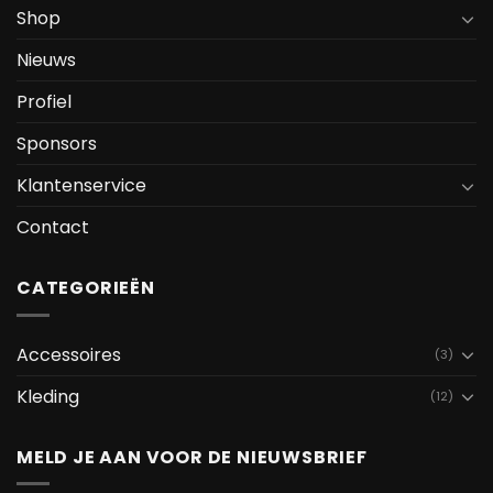
Shop
Nieuws
Profiel
Sponsors
Klantenservice
Contact
CATEGORIEËN
Accessoires
(3)
Kleding
(12)
MELD JE AAN VOOR DE NIEUWSBRIEF