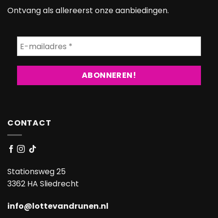
Ontvang als allereerst onze aanbiedingen.
CONTACT
Stationsweg 25
3362 HA Sliedrecht
info@lottevandrunen.nl