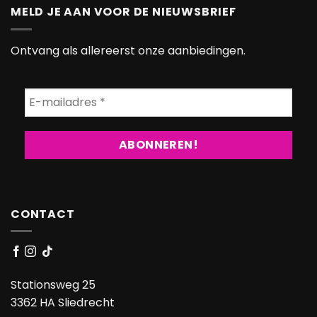
MELD JE AAN VOOR DE NIEUWSBRIEF
Ontvang als allereerst onze aanbiedingen.
CONTACT
Stationsweg 25
3362 HA Sliedrecht