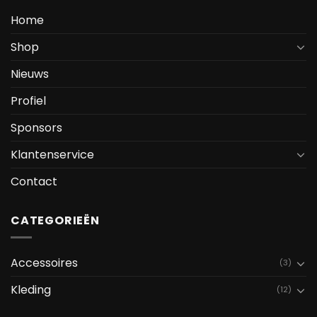
Home
Shop
Nieuws
Profiel
Sponsors
Klantenservice
Contact
CATEGORIEËN
Accessoires
(3)
Kleding
(12)