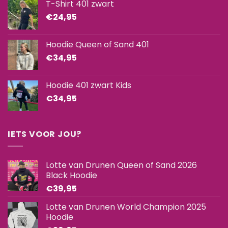
T-Shirt 401 zwart
€
24,95
Hoodie Queen of Sand 401
€
34,95
Hoodie 401 zwart Kids
€
34,95
IETS VOOR JOU?
Lotte van Drunen Queen of Sand 2026
Black Hoodie
€
39,95
Lotte van Drunen World Champion 2025
Hoodie